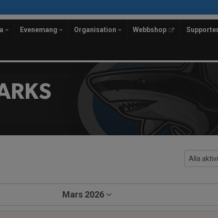
la
Evenemang
Organisation
Webbshop
Supporte
ARKS
Mars 2026