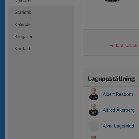
Matcher
Statistik
Kalender
Bildgalleri
Endast kallade 
Kontakt
Laguppställning
Albert Resborn
Alfred Åkerberg
Alvar Lagerblad