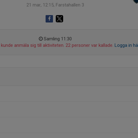
21 mar, 12:15, Farstahallen 3
Samling 11:30
kunde anmäla sig till aktiviteten. 22 personer var kallade.
Logga in hä