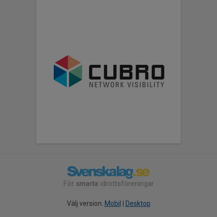
För
smarta
idrottsföreningar
Välj version:
Mobil
|
Desktop