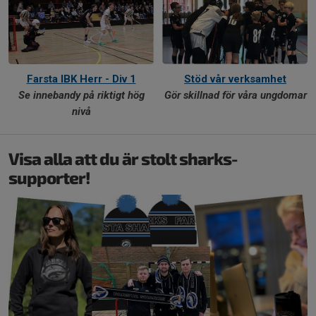
Farsta IBK Herr - Div 1
Stöd vår verksamhet
Se innebandy på riktigt hög
Gör skillnad för våra ungdomar
nivå
Visa alla att du är stolt sharks-
supporter!