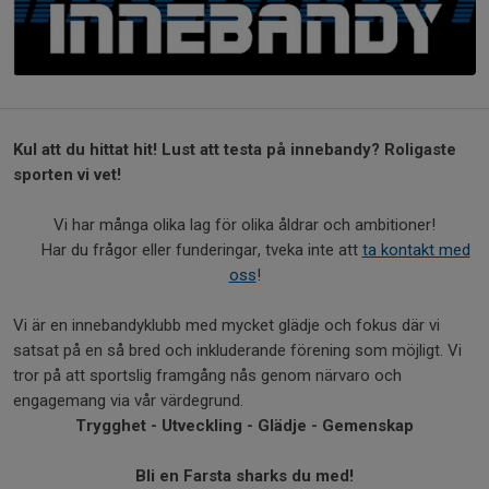
Kul att du hittat hit! Lust att testa på innebandy? Roligaste
sporten vi vet!
Vi har många olika lag för olika åldrar och ambitioner!
Har du frågor eller funderingar, tveka inte att
ta kontakt med
oss
!
Vi är en innebandyklubb med mycket glädje och fokus där vi
satsat på en så bred och inkluderande förening som möjligt. Vi
tror på att sportslig framgång nås genom närvaro och
engagemang via vår värdegrund.
Trygghet - Utveckling - Glädje - Gemenskap
Bli en Farsta sharks du med!