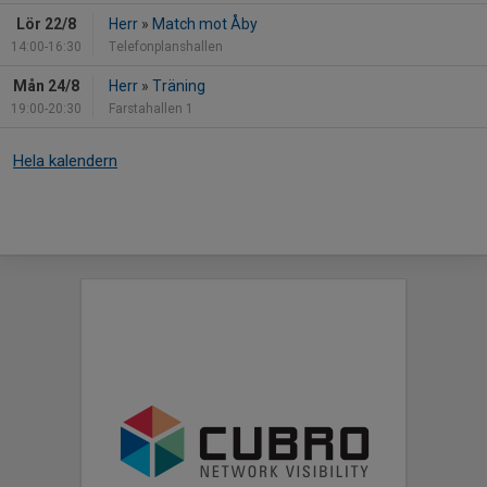
Lör 22/8
Herr
»
Match mot Åby
14:00-16:30
Telefonplanshallen
Mån 24/8
Herr
»
Träning
19:00-20:30
Farstahallen 1
Hela kalendern