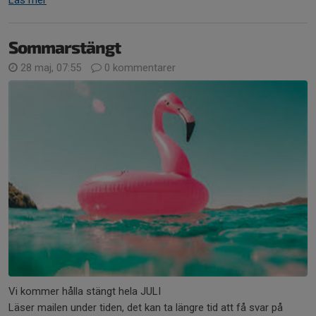
Sommarstängt
28 maj, 07:55
0 kommentarer
Vi kommer hålla stängt hela JULI
Läser mailen under tiden, det kan ta längre tid att få svar på