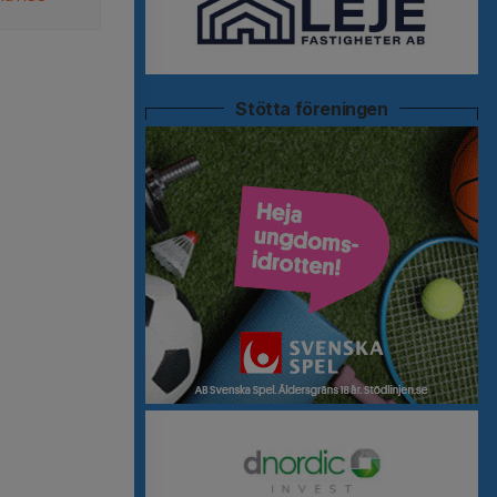
Stötta föreningen