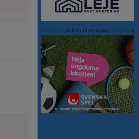
Stötta föreningen