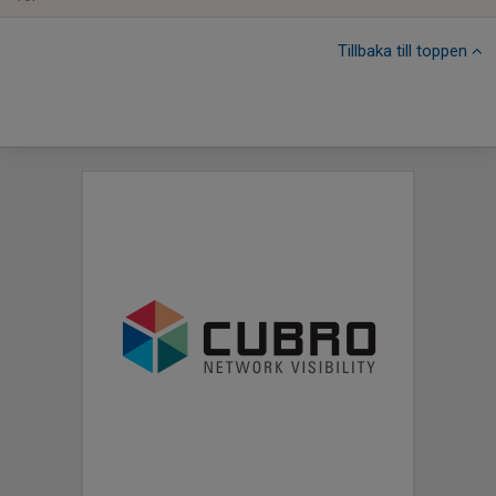
Tillbaka till toppen