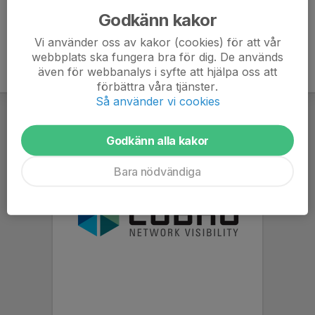
Godkänn kakor
Vi använder oss av kakor (cookies) för att vår
webbplats ska fungera bra för dig. De används
även för webbanalys i syfte att hjälpa oss att
förbättra våra tjänster.
Så använder vi cookies
Godkänn alla kakor
Bara nödvändiga