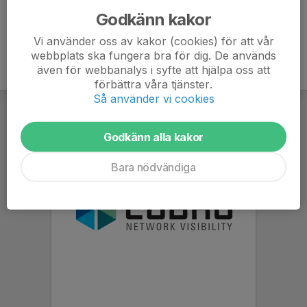
Godkänn kakor
Vi använder oss av kakor (cookies) för att vår
webbplats ska fungera bra för dig. De används
även för webbanalys i syfte att hjälpa oss att
förbättra våra tjänster.
Så använder vi cookies
Godkänn alla kakor
Bara nödvändiga