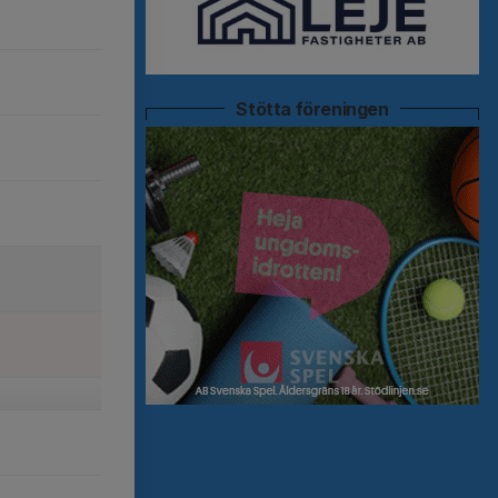
Stötta föreningen