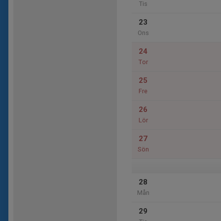
Tis
23
Ons
24
Tor
25
Fre
26
Lör
27
Sön
28
Mån
29