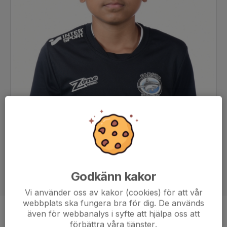
Godkänn kakor
Vi använder oss av kakor (cookies) för att vår
webbplats ska fungera bra för dig. De används
även för webbanalys i syfte att hjälpa oss att
Position
-
förbättra våra tjänster.