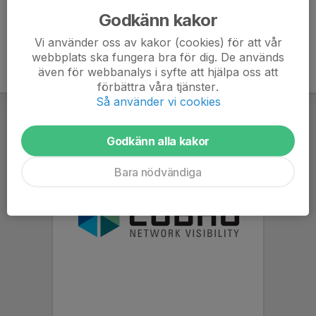
Godkänn kakor
Vi använder oss av kakor (cookies) för att vår
webbplats ska fungera bra för dig. De används
även för webbanalys i syfte att hjälpa oss att
förbättra våra tjänster.
Så använder vi cookies
Godkänn alla kakor
Bara nödvändiga