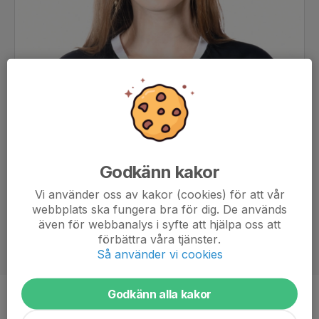
Godkänn kakor
Vi använder oss av kakor (cookies) för att vår
webbplats ska fungera bra för dig. De används
även för webbanalys i syfte att hjälpa oss att
förbättra våra tjänster.
Så använder vi cookies
Godkänn alla kakor
Ålder
14 år