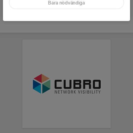
Bara nödvändiga