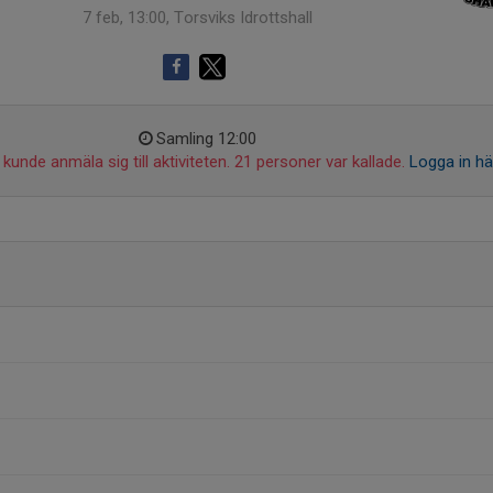
7 feb, 13:00, Torsviks Idrottshall
Samling 12:00
kunde anmäla sig till aktiviteten. 21 personer var kallade.
Logga in hä