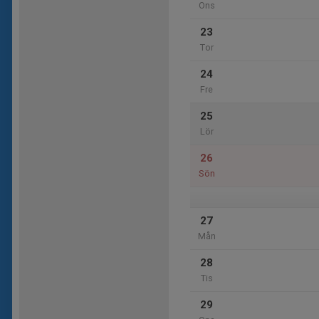
Ons
23
Tor
24
Fre
25
Lör
26
Sön
27
Mån
28
Tis
29