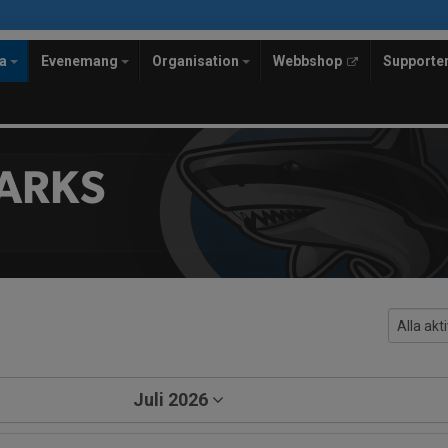
la
Evenemang
Organisation
Webbshop
Supporte
ARKS
Juli 2026