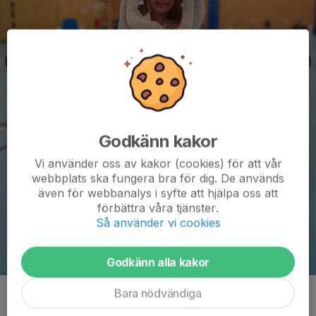
Godkänn kakor
Vi använder oss av kakor (cookies) för att vår
webbplats ska fungera bra för dig. De används
även för webbanalys i syfte att hjälpa oss att
förbättra våra tjänster.
Så använder vi cookies
Godkänn alla kakor
Bara nödvändiga