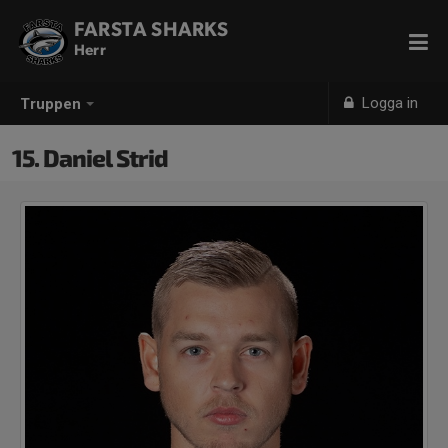
FARSTA SHARKS
Herr
Logga in
Truppen
15. Daniel Strid