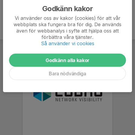
Godkänn kakor
Vi använder oss av kakor (cookies) för att vår
webbplats ska fungera bra för dig. De används
även för webbanalys i syfte att hjälpa oss att
förbättra våra tjänster.
Så använder vi cookies
Godkänn alla kakor
Bara nödvändiga