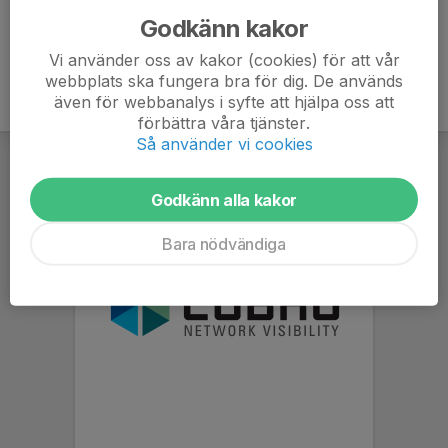
Godkänn kakor
Vi använder oss av kakor (cookies) för att vår
webbplats ska fungera bra för dig. De används
även för webbanalys i syfte att hjälpa oss att
förbättra våra tjänster.
Så använder vi cookies
Godkänn alla kakor
Bara nödvändiga