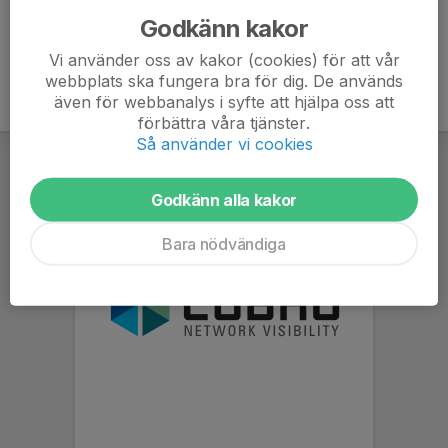
Godkänn kakor
Vi använder oss av kakor (cookies) för att vår
webbplats ska fungera bra för dig. De används
även för webbanalys i syfte att hjälpa oss att
förbättra våra tjänster.
Så använder vi cookies
Godkänn alla kakor
Bara nödvändiga