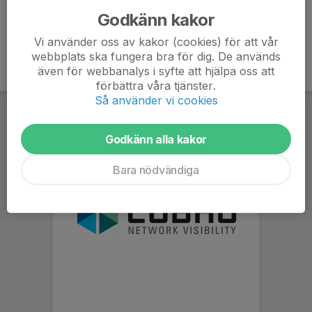
Godkänn kakor
Vi använder oss av kakor (cookies) för att vår
webbplats ska fungera bra för dig. De används
även för webbanalys i syfte att hjälpa oss att
förbättra våra tjänster.
Så använder vi cookies
Godkänn alla kakor
Bara nödvändiga