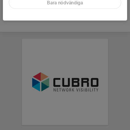
Bara nödvändiga