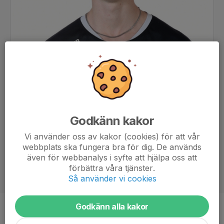
Godkänn kakor
Vi använder oss av kakor (cookies) för att vår
webbplats ska fungera bra för dig. De används
även för webbanalys i syfte att hjälpa oss att
förbättra våra tjänster.
Så använder vi cookies
Godkänn alla kakor
Ålder
17 år