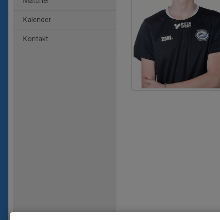
Matcher
Kalender
Kontakt