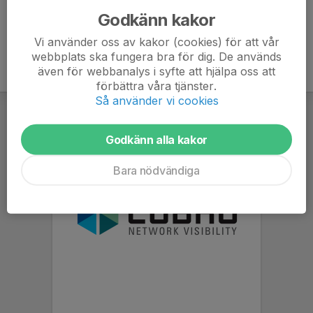
Godkänn kakor
Vi använder oss av kakor (cookies) för att vår
webbplats ska fungera bra för dig. De används
även för webbanalys i syfte att hjälpa oss att
förbättra våra tjänster.
Så använder vi cookies
Godkänn alla kakor
Bara nödvändiga