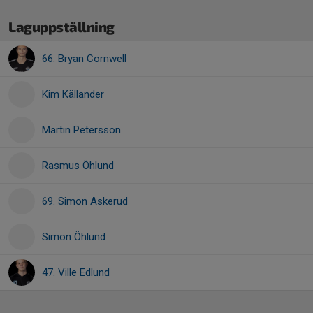
Laguppställning
66. Bryan Cornwell
Kim Källander
Martin Petersson
Rasmus Öhlund
69. Simon Askerud
Simon Öhlund
47. Ville Edlund