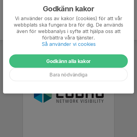
Godkänn kakor
Vi använder oss av kakor (cookies) för att vår
webbplats ska fungera bra för dig. De används
även för webbanalys i syfte att hjälpa oss att
förbättra våra tjänster.
Så använder vi cookies
Godkänn alla kakor
Bara nödvändiga