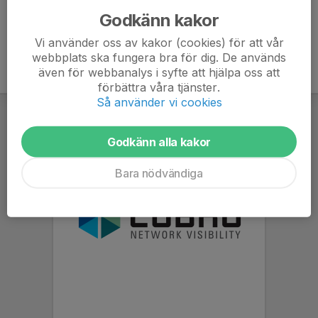
Godkänn kakor
Vi använder oss av kakor (cookies) för att vår
webbplats ska fungera bra för dig. De används
även för webbanalys i syfte att hjälpa oss att
förbättra våra tjänster.
Så använder vi cookies
Godkänn alla kakor
Bara nödvändiga